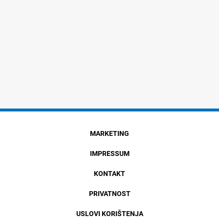
MARKETING
IMPRESSUM
KONTAKT
PRIVATNOST
USLOVI KORIŠTENJA