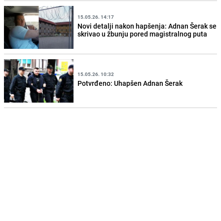
15.05.26. 14:17
Novi detalji nakon hapšenja: Adnan Šerak se
skrivao u žbunju pored magistralnog puta
15.05.26. 10:32
Potvrđeno: Uhapšen Adnan Šerak