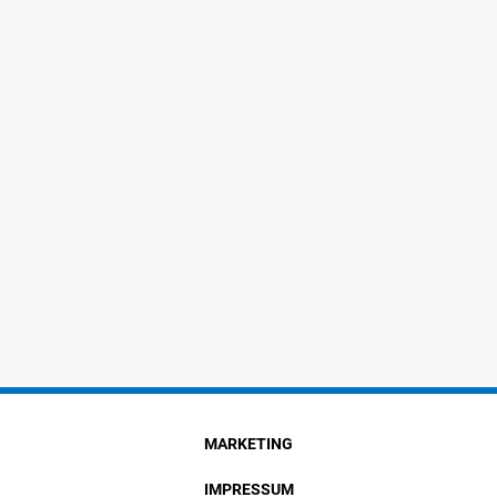
MARKETING
IMPRESSUM