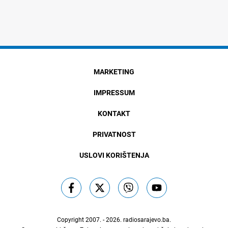
MARKETING
IMPRESSUM
KONTAKT
PRIVATNOST
USLOVI KORIŠTENJA
Copyright 2007. - 2026.
radiosarajevo.ba
.