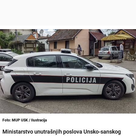
Foto: MUP USK / Ilustracija
Ministarstvo unutrašnjih poslova Unsko-sanskog