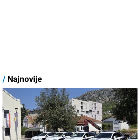
/
Najnovije