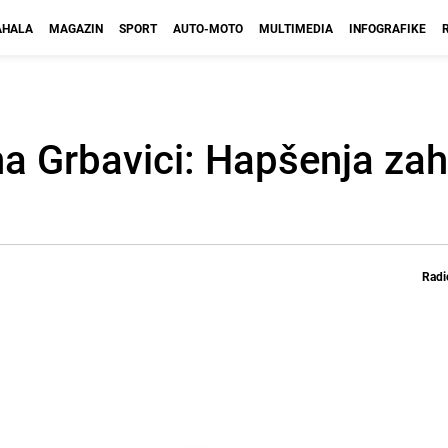
HALA
MAGAZIN
SPORT
AUTO-MOTO
MULTIMEDIA
INFOGRAFIKE
na Grbavici: Hapšenja zah
Radi