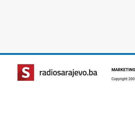
MARKETIN
Copyright 200