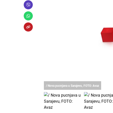
/ Nova pucnjava u Sarajevu, FOTO: Avaz