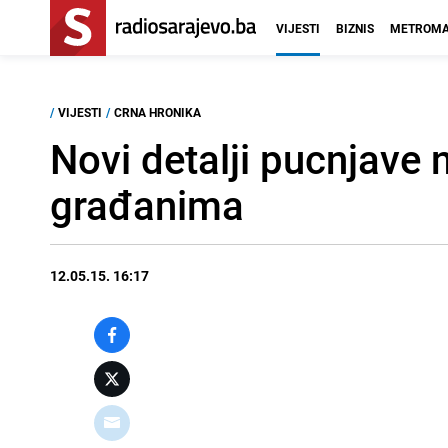
VIJESTI
BIZNIS
METROMA
/
VIJESTI
/
CRNA HRONIKA
Novi detalji pucnjave 
građanima
12.05.15. 16:17