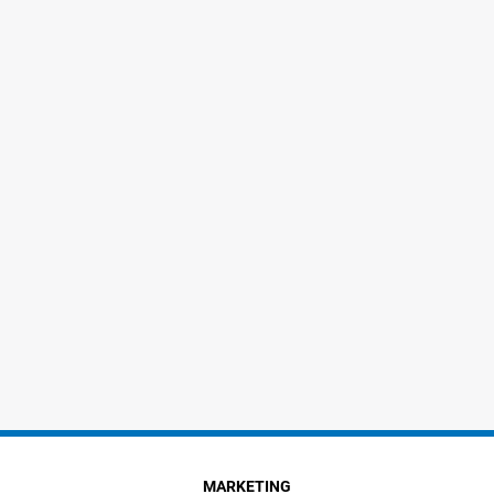
MARKETING