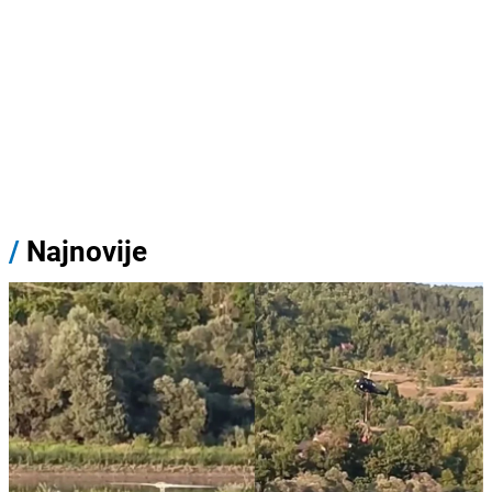
/
Najnovije