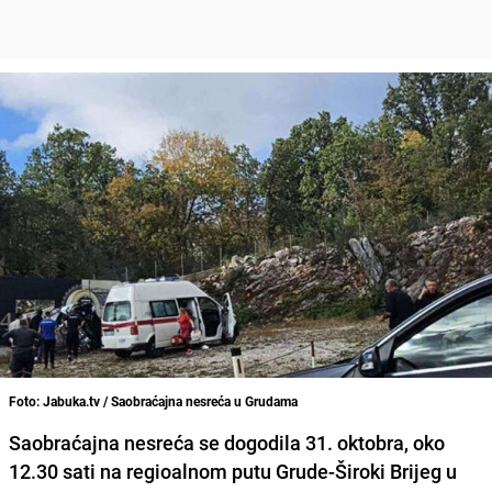
Foto: Jabuka.tv / Saobraćajna nesreća u Grudama
Saobraćajna nesreća se dogodila 31. oktobra, oko
12.30 sati na regioalnom putu Grude-Široki Brijeg u