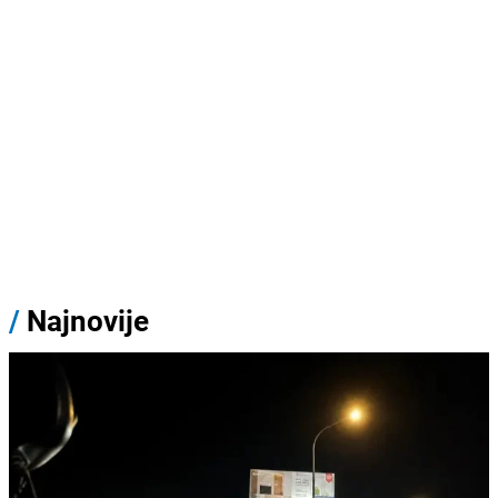
/
Najnovije