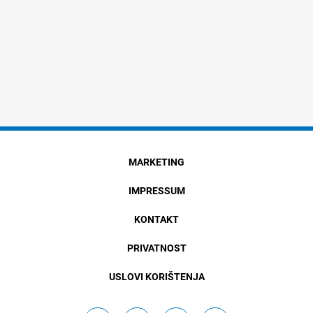
MARKETING
IMPRESSUM
KONTAKT
PRIVATNOST
USLOVI KORIŠTENJA