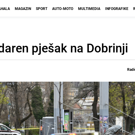
HALA
MAGAZIN
SPORT
AUTO-MOTO
MULTIMEDIA
INFOGRAFIKE
daren pješak na Dobrinji
Radi