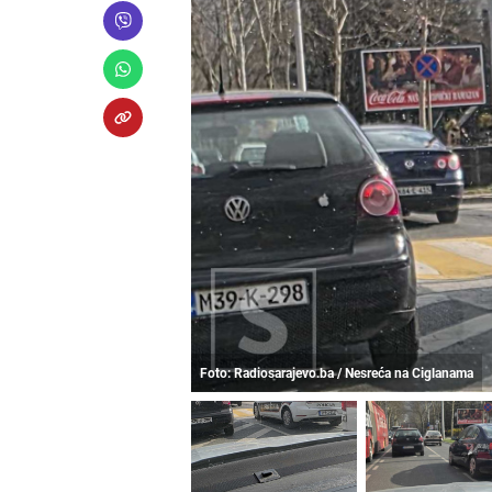
Foto: Radiosarajevo.ba / Nesreća na Ciglanama