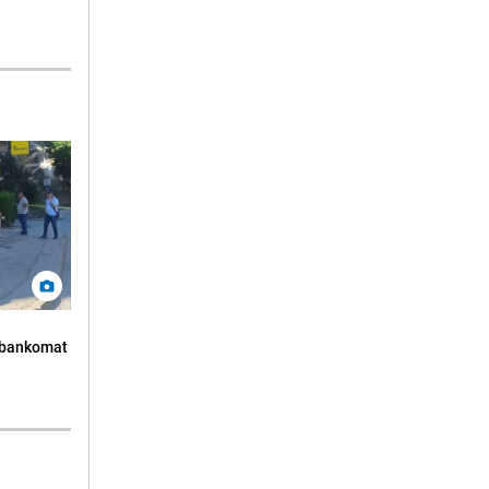
n bankomat