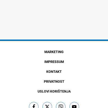
MARKETING
IMPRESSUM
KONTAKT
PRIVATNOST
USLOVI KORIŠTENJA