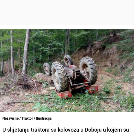
Nezavisne / Traktor / Ilustracija
U slijetanju traktora sa kolovoza u Doboju u kojem su