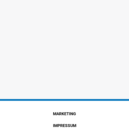
MARKETING
IMPRESSUM