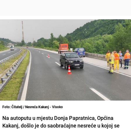
Foto: Čitatelj / Nesreća Kakanj - Visoko
Na autoputu u mjestu Donja Papratnica, Općina
Kakanj, došlo je do saobraćajne nesreće u kojoj se