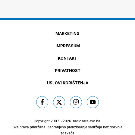
MARKETING
IMPRESSUM
KONTAKT
PRIVATNOST
USLOVI KORIŠTENJA
Copyright 2007. - 2026.
radiosarajevo.ba
.
Sva prava pridržana. Zabranjeno preuzimanje sadržaja bez dozvole
izdavača.