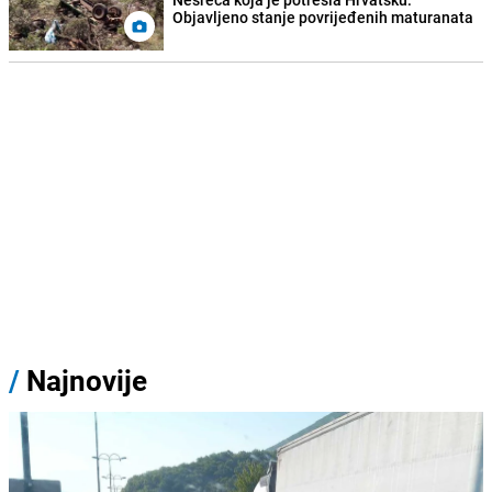
Objavljeno stanje povrijeđenih maturanata
/
Najnovije