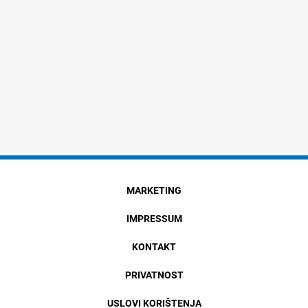
MARKETING
IMPRESSUM
KONTAKT
PRIVATNOST
USLOVI KORIŠTENJA