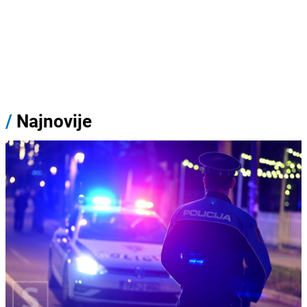
/
Najnovije