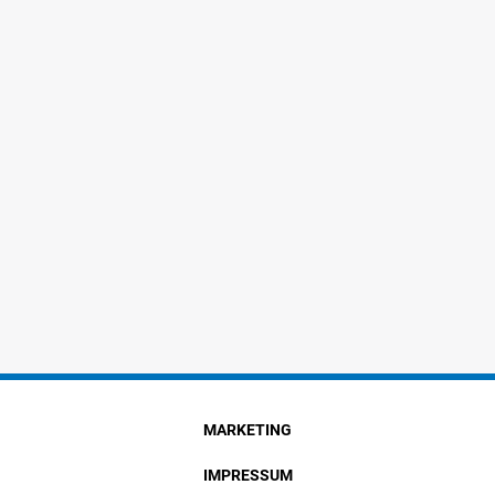
MARKETING
IMPRESSUM