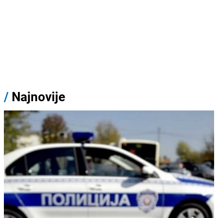
/
Najnovije