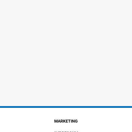
MARKETING