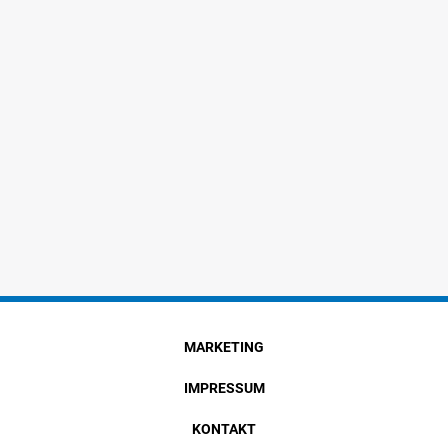
MARKETING
IMPRESSUM
KONTAKT