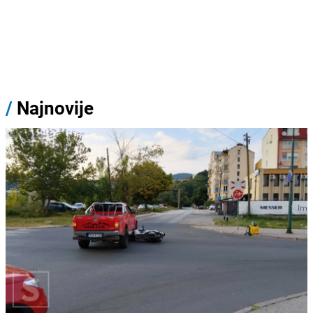
/
Najnovije