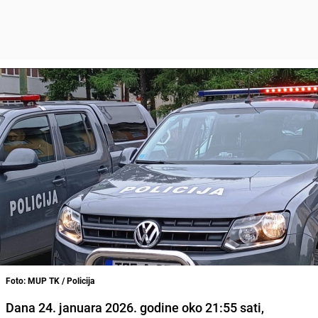
Foto: MUP TK / Policija
Dana 24. januara 2026. godine oko 21:55 sati,