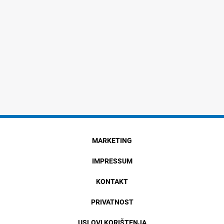
MARKETING
IMPRESSUM
KONTAKT
PRIVATNOST
USLOVI KORIŠTENJA