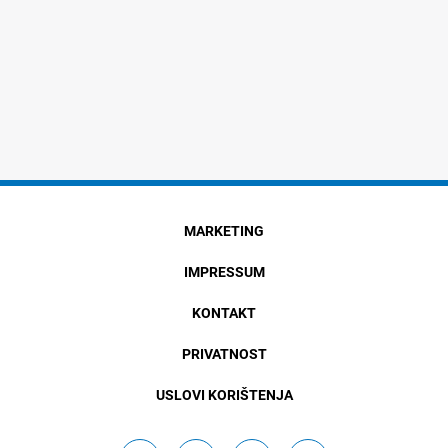
MARKETING
IMPRESSUM
KONTAKT
PRIVATNOST
USLOVI KORIŠTENJA