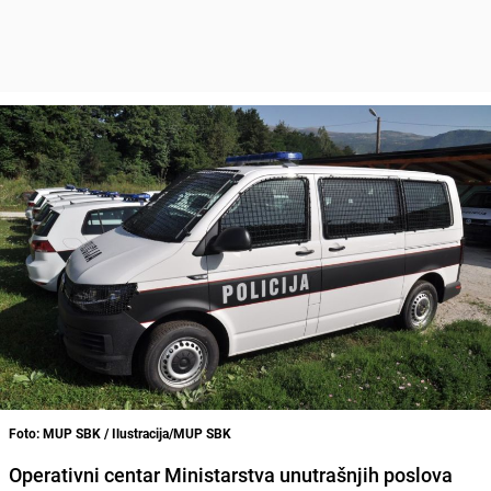
Foto: MUP SBK / Ilustracija/MUP SBK
Operativni centar Ministarstva unutrašnjih poslova