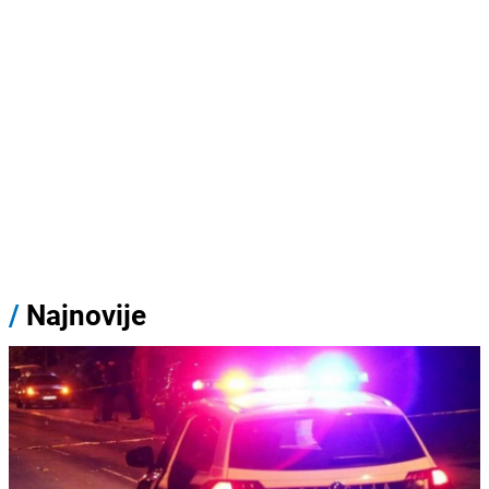
/
Najnovije