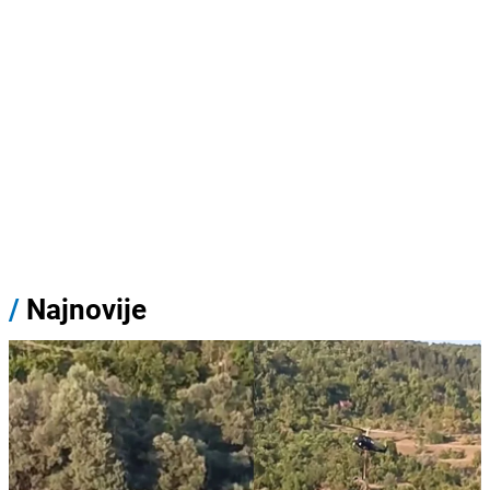
/
Najnovije