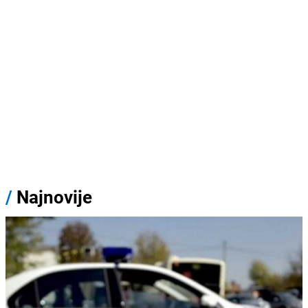
/
Najnovije