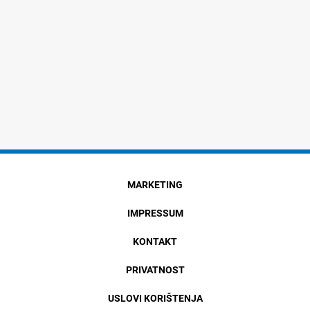
MARKETING
IMPRESSUM
KONTAKT
PRIVATNOST
USLOVI KORIŠTENJA