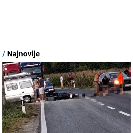
/
Najnovije