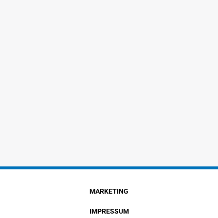
MARKETING
IMPRESSUM