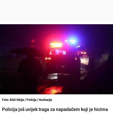
Foto: RAS Srbija / Policija / Ilustracija
Policija još uvijek traga za napadačem koji je hicima