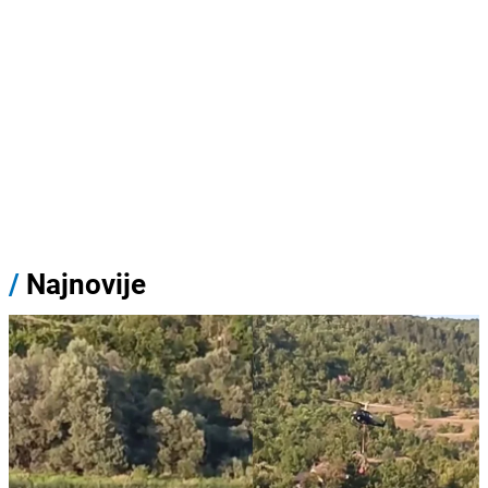
/
Najnovije