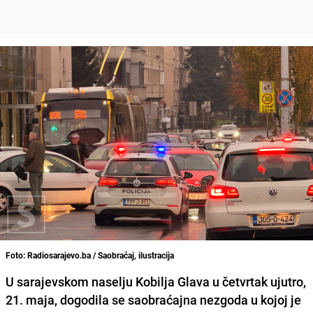
Foto: Radiosarajevo.ba / Saobraćaj, ilustracija
U sarajevskom naselju Kobilja Glava u četvrtak ujutro,
21. maja, dogodila se saobraćajna nezgoda u kojoj je