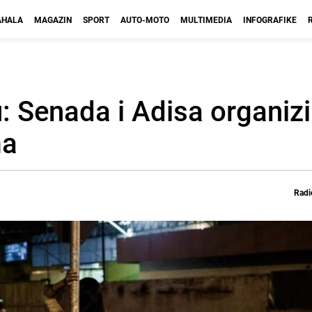
HALA
MAGAZIN
SPORT
AUTO-MOTO
MULTIMEDIA
INFOGRAFIKE
: Senada i Adisa organizi
ma
Radi