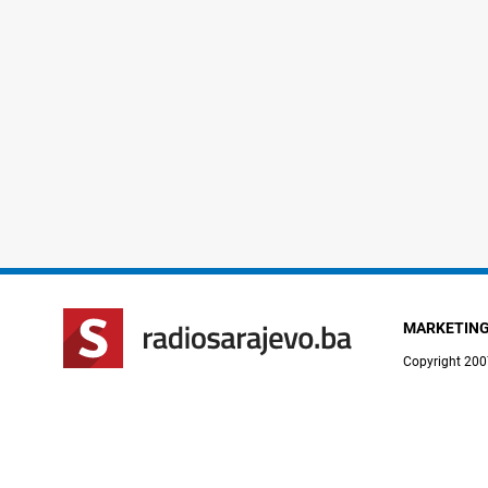
MARKETIN
Copyright 200