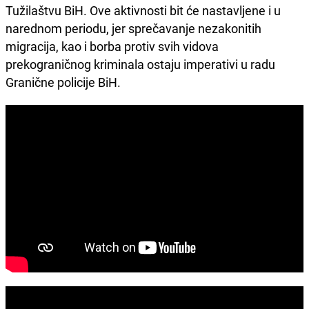
Tužilaštvu BiH. Ove aktivnosti bit će nastavljene i u
narednom periodu, jer sprečavanje nezakonitih
migracija, kao i borba protiv svih vidova
prekograničnog kriminala ostaju imperativi u radu
Granične policije BiH.