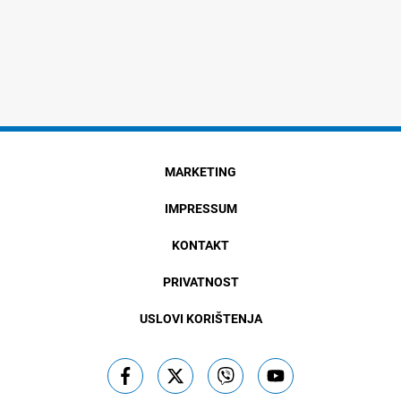
MARKETING
IMPRESSUM
KONTAKT
PRIVATNOST
USLOVI KORIŠTENJA