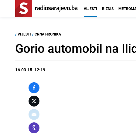
VIJESTI
BIZNIS
METROMA
/
VIJESTI
/
CRNA HRONIKA
Gorio automobil na Ili
16.03.15. 12:19