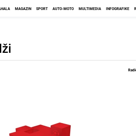
HALA
MAGAZIN
SPORT
AUTO-MOTO
MULTIMEDIA
INFOGRAFIKE
dži
Radi