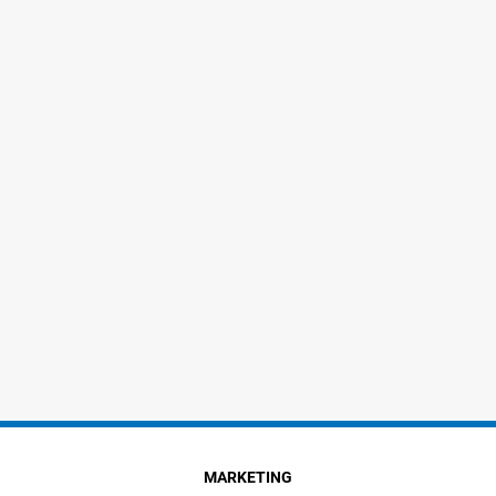
MARKETING