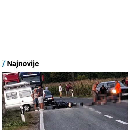
/
Najnovije