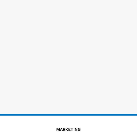
MARKETING