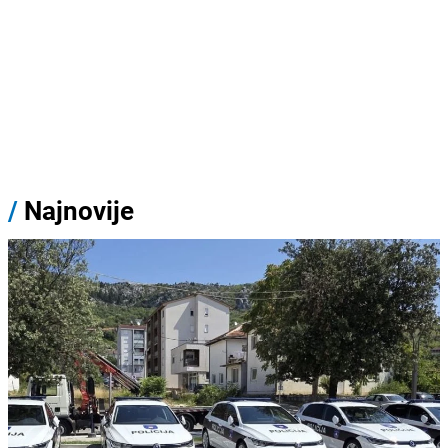
/
Najnovije