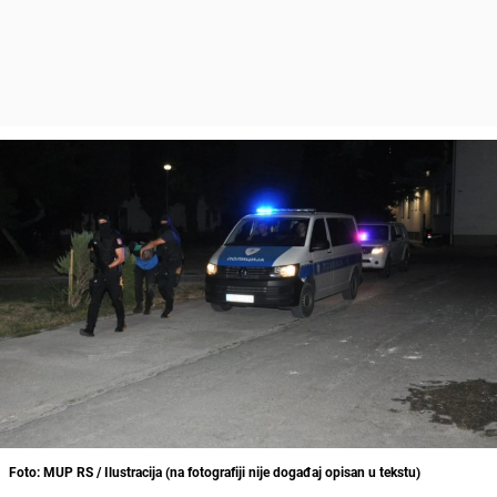
Foto: MUP RS / Ilustracija (na fotografiji nije događaj opisan u tekstu)