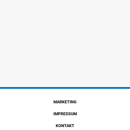
MARKETING
IMPRESSUM
KONTAKT