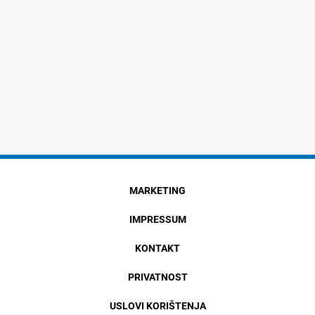
MARKETING
IMPRESSUM
KONTAKT
PRIVATNOST
USLOVI KORIŠTENJA