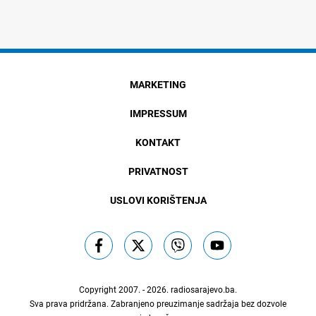
MARKETING
IMPRESSUM
KONTAKT
PRIVATNOST
USLOVI KORIŠTENJA
Copyright 2007. - 2026.
radiosarajevo.ba
.
Sva prava pridržana. Zabranjeno preuzimanje sadržaja bez dozvole