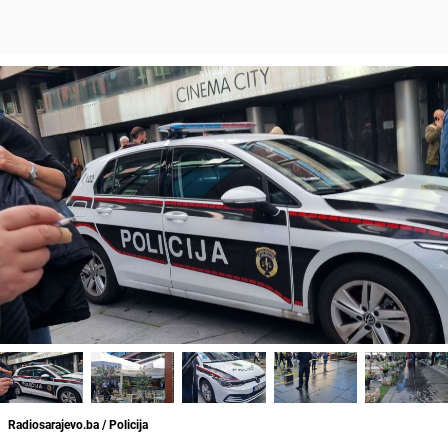
Radiosarajevo.ba / Policija