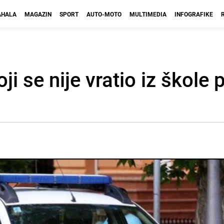
HALA
MAGAZIN
SPORT
AUTO-MOTO
MULTIMEDIA
INFOGRAFIKE
ji se nije vratio iz škole