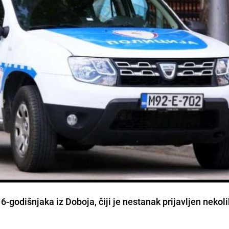
16-godišnjaka iz Doboja, čiji je nestanak prijavljen nekoli