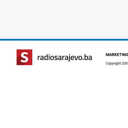
MARKETIN
Copyright 200