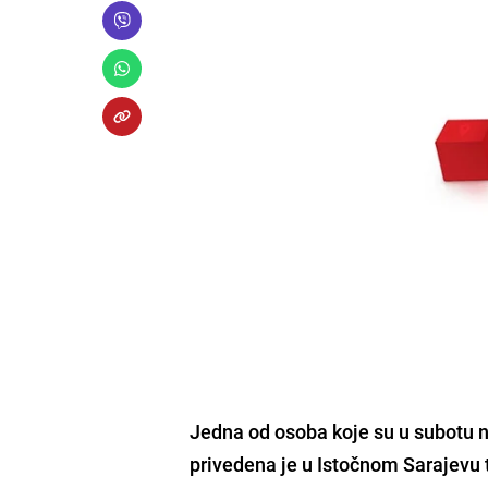
Jedna od osoba koje su u subotu 
privedena je u Istočnom Sarajevu 