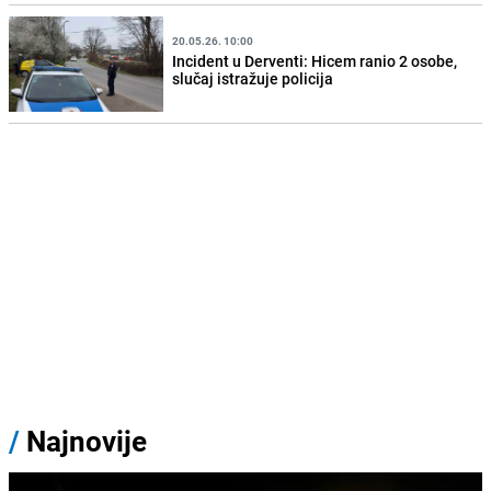
20.05.26. 10:00
Incident u Derventi: Hicem ranio 2 osobe,
slučaj istražuje policija
/
Najnovije