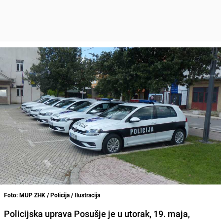
Foto: MUP ZHK / Policija / Ilustracija
Policijska uprava Posušje je u utorak, 19. maja,