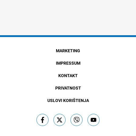
MARKETING
IMPRESSUM
KONTAKT
PRIVATNOST
USLOVI KORIŠTENJA