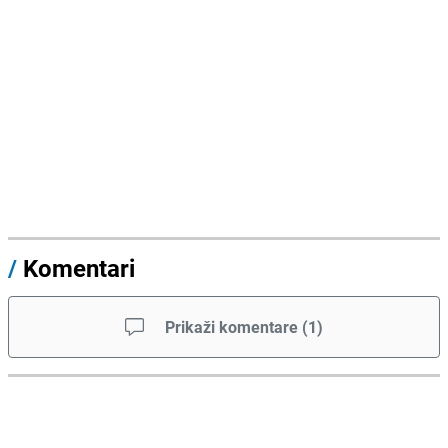
/
Komentari
Prikaži komentare
(
1
)