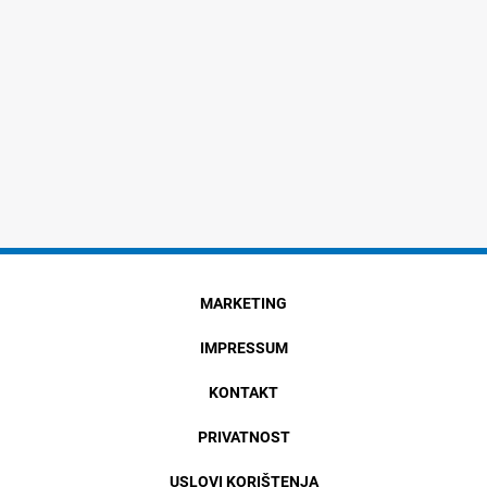
MARKETING
IMPRESSUM
KONTAKT
PRIVATNOST
USLOVI KORIŠTENJA