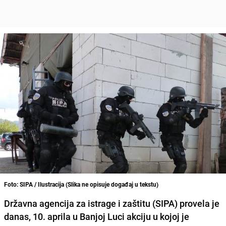
Foto: SIPA / Ilustracija (Slika ne opisuje događaj u tekstu)
Državna agencija za istrage i zaštitu (SIPA) provela je
danas, 10. aprila u Banjoj Luci akciju u kojoj je