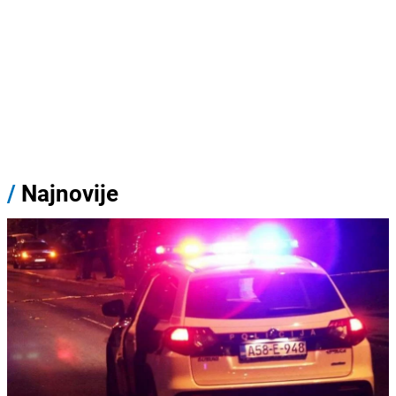
/
Najnovije