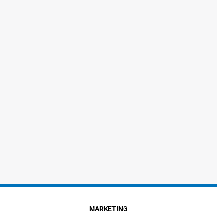
MARKETING