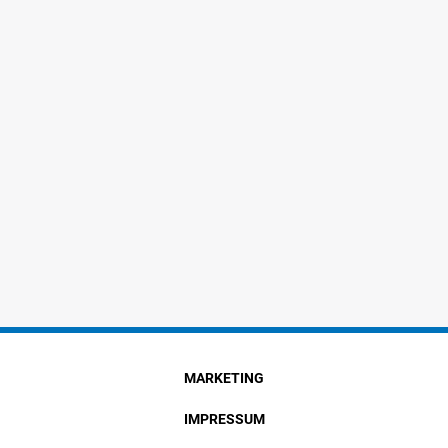
MARKETING
IMPRESSUM