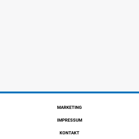
MARKETING
IMPRESSUM
KONTAKT