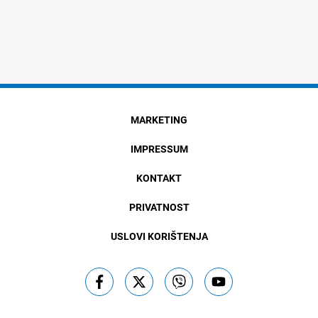
MARKETING
IMPRESSUM
KONTAKT
PRIVATNOST
USLOVI KORIŠTENJA