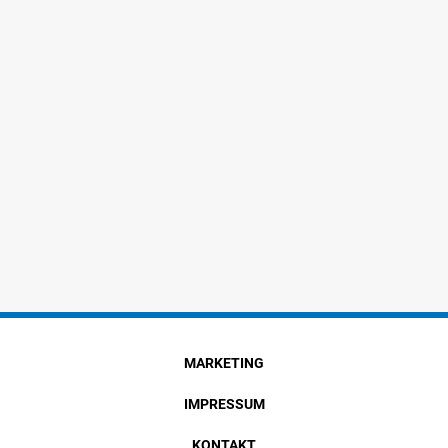
MARKETING
IMPRESSUM
KONTAKT