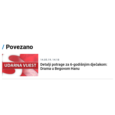
/
Povezano
14.05.19. 14:18
Detalji potrage za 6-godišnjim dječakom:
Drama u Begovom Hanu