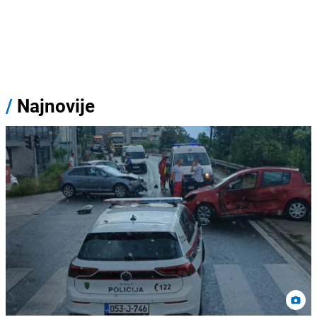
/
Najnovije