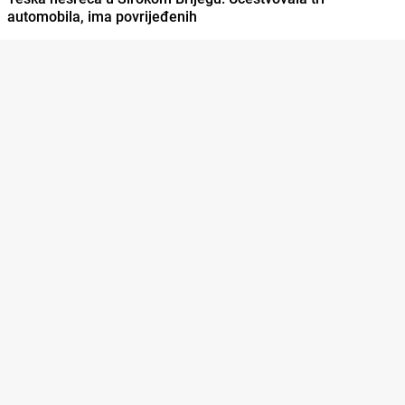
automobila, ima povrijeđenih