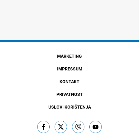
MARKETING
IMPRESSUM
KONTAKT
PRIVATNOST
USLOVI KORIŠTENJA