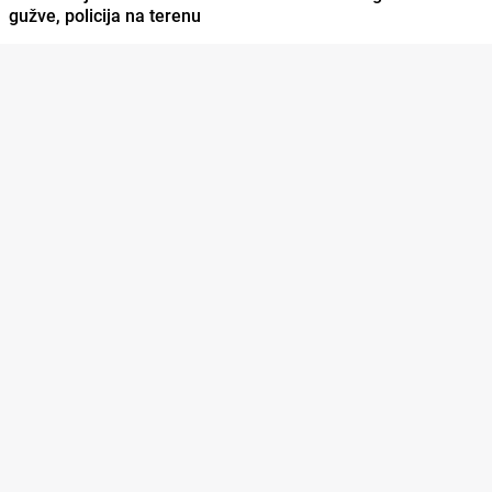
gužve, policija na terenu