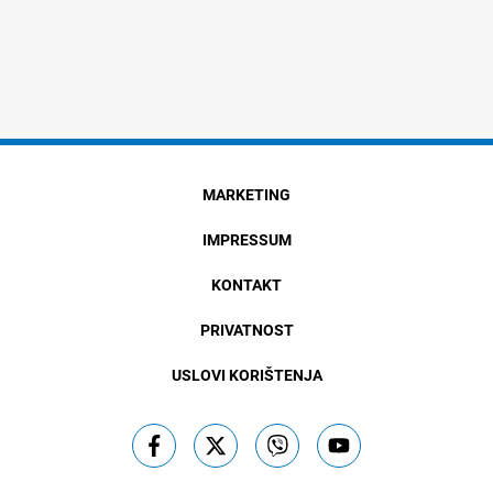
MARKETING
IMPRESSUM
KONTAKT
PRIVATNOST
USLOVI KORIŠTENJA