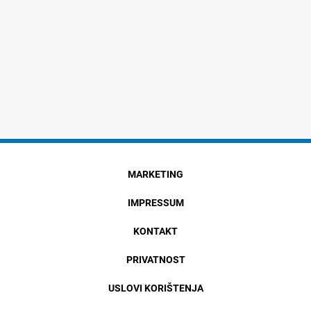
MARKETING
IMPRESSUM
KONTAKT
PRIVATNOST
USLOVI KORIŠTENJA