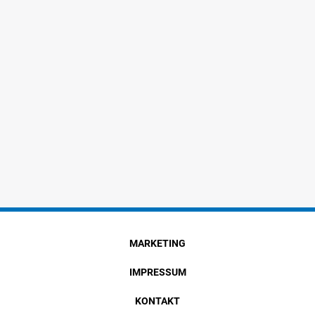
MARKETING
IMPRESSUM
KONTAKT