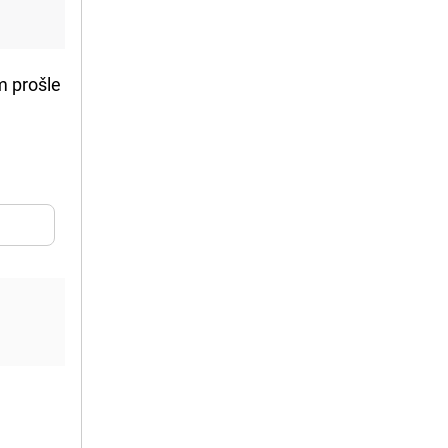
m prošle