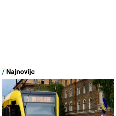
/
Najnovije