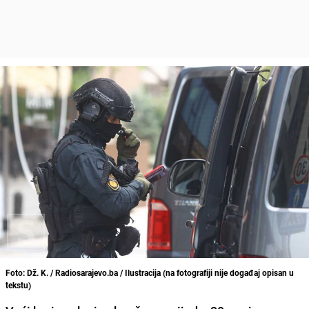
Foto: Dž. K. / Radiosarajevo.ba / Ilustracija (na fotografiji nije događaj opisan u
tekstu)