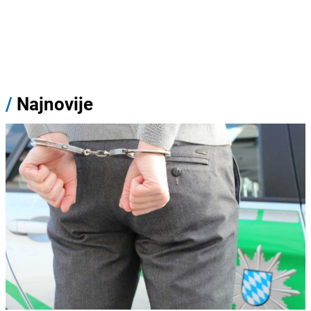
/
Najnovije