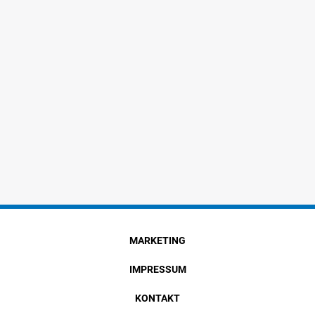
MARKETING
IMPRESSUM
KONTAKT