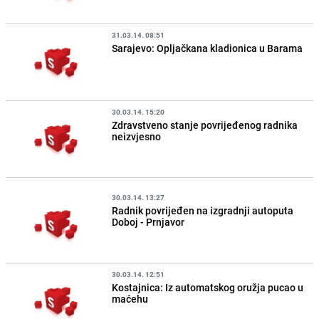
31.03.14. 08:51
Sarajevo: Opljačkana kladionica u Barama
30.03.14. 15:20
Zdravstveno stanje povrijeđenog radnika
neizvjesno
30.03.14. 13:27
Radnik povrijeđen na izgradnji autoputa
Doboj - Prnjavor
30.03.14. 12:51
Kostajnica: Iz automatskog oružja pucao u
maćehu