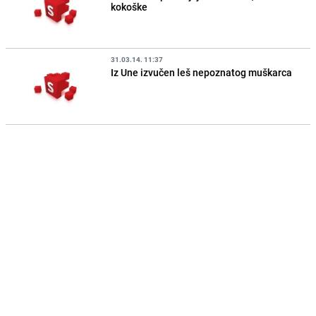
kokoške
31.03.14. 11:37
Iz Une izvučen leš nepoznatog muškarca